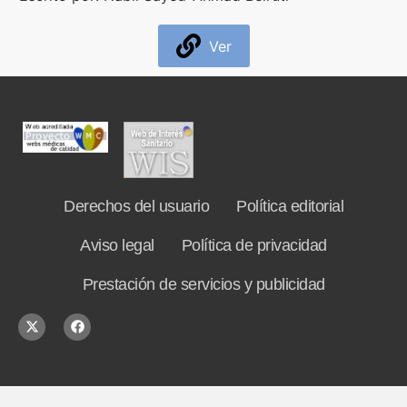
Formación
Ver
Boletín
Derechos del usuario
Política editorial
Aviso legal
Política de privacidad
Prestación de servicios y publicidad